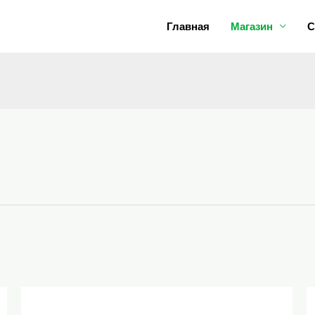
Главная
Магазин
С