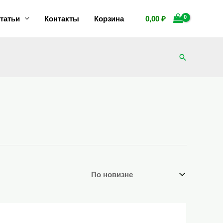
татьи
Контакты
Корзина
0,00
₽
Поиск