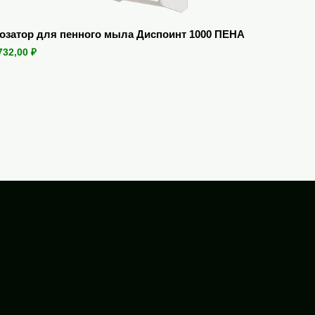
озатор для пенного мыла Диспоинт 1000 ПЕНА
732,00
₽