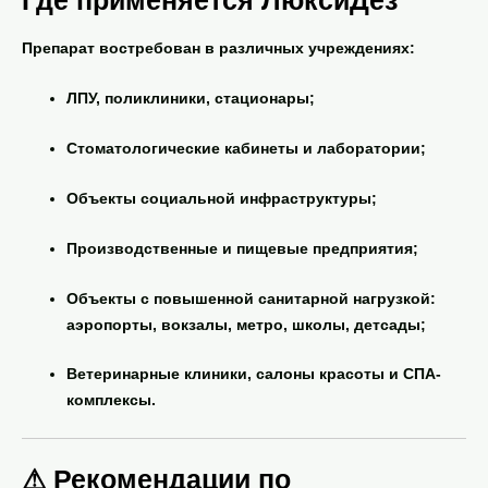
Препарат востребован в различных учреждениях:
ЛПУ, поликлиники, стационары;
Стоматологические кабинеты и лаборатории;
Объекты социальной инфраструктуры;
Производственные и пищевые предприятия;
Объекты с повышенной санитарной нагрузкой:
аэропорты, вокзалы, метро, школы, детсады
;
Ветеринарные клиники, салоны красоты и СПА-
комплексы.
⚠ Рекомендации по