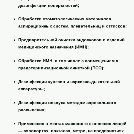
дезинфекции поверхностей
;
Обработки
стоматологических материалов
,
аспирационных систем, плевательниц и оттисков;
Предварительной очистки
эндоскопов и изделий
медицинского назначения (ИМН);
Обработки ИМН, в том числе с совмещением с
предстерилизационной очисткой (ПСО)
;
Дезинфекции кувезов и наркозно-дыхательной
аппаратуры;
Дезинфекции воздуха
методом аэрозольного
распыления;
Применения в местах массового скопления людей
—
аэропортах, вокзалах, метро
, на предприятиях