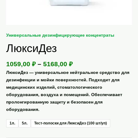
Универсальные дезинфицирующие концентраты
ЛюксиДез
1059,00
₽
–
5168,00
₽
ЛюксиДез — универсальное нейтральное средство для
дезинфекции и мойки поверхностей. Подходит для
медицинских изделий, стоматологического
оборудования, воздуха и помещений. Обеспечивает
пролонгированную защиту и безопасен для
оборудования.
1л.
5л.
Тест-полоски для ЛюксиДез (100 шт/уп)