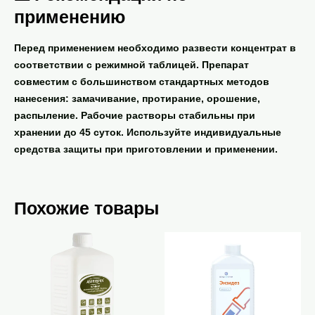
применению
Перед применением необходимо развести концентрат в
соответствии с режимной таблицей. Препарат
совместим с большинством стандартных методов
нанесения: замачивание, протирание, орошение,
распыление. Рабочие растворы стабильны при
хранении до 45 суток. Используйте индивидуальные
средства защиты при приготовлении и применении.
Похожие товары