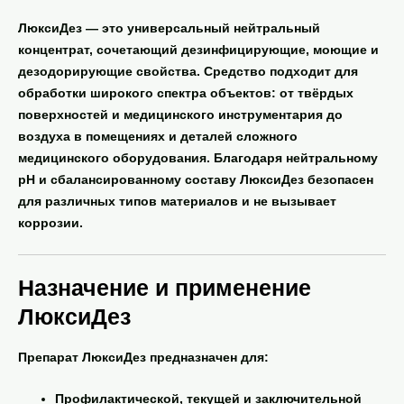
ЛюксиДез
— это универсальный нейтральный
концентрат, сочетающий дезинфицирующие, моющие и
дезодорирующие свойства. Средство подходит для
обработки широкого спектра объектов: от твёрдых
поверхностей и медицинского инструментария до
воздуха в помещениях и деталей сложного
медицинского оборудования. Благодаря нейтральному
pH и сбалансированному составу ЛюксиДез безопасен
для различных типов материалов и не вызывает
коррозии.
Назначение и применение
ЛюксиДез
Препарат
ЛюксиДез
предназначен для:
Профилактической, текущей и заключительной