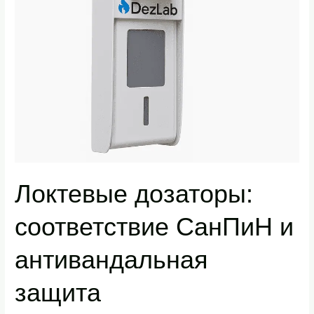
Локтевые дозаторы:
соответствие СанПиН и
антивандальная
защита