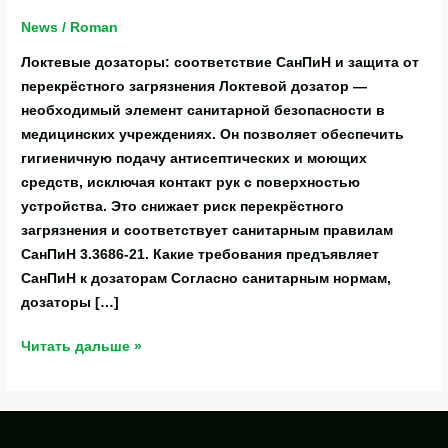
News
/
Roman
Локтевые дозаторы: соответствие СанПиН и защита от
перекрёстного загрязнения Локтевой дозатор —
необходимый элемент санитарной безопасности в
медицинских учреждениях. Он позволяет обеспечить
гигиеничную подачу антисептических и моющих
средств, исключая контакт рук с поверхностью
устройства. Это снижает риск перекрёстного
загрязнения и соответствует санитарным правилам
СанПиН 3.3686-21. Какие требования предъявляет
СанПиН к дозаторам Согласно санитарным нормам,
дозаторы […]
Читать дальше »